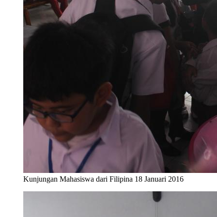
Kunjungan Mahasiswa dari Filipina 18 Januari 2016