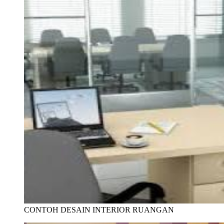
CONTOH DESAIN INTERIOR RUANGAN