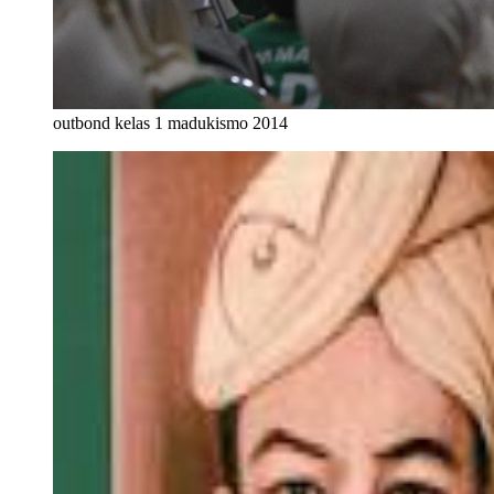
outbond kelas 1 madukismo 2014