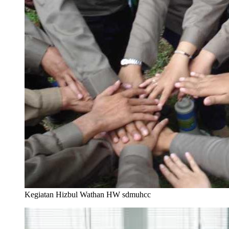
Kegiatan Hizbul Wathan HW sdmuhcc