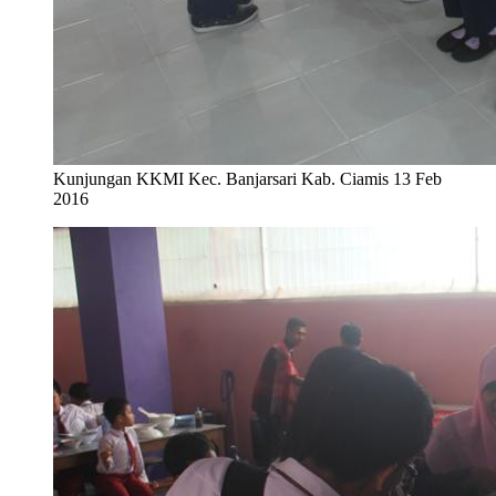
Kunjungan KKMI Kec. Banjarsari Kab. Ciamis 13 Feb
2016