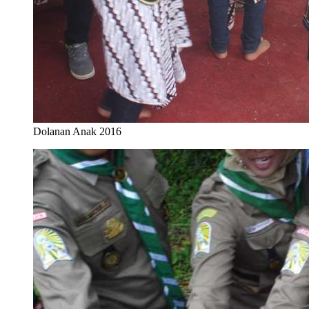
Dolanan Anak 2016